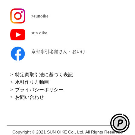
♯sunoike
sun oike
京都水引老舗
さん・おいけ
特定商取引法に基づく表記
水引作り方動画
プライバシーポリシー
お問い合わせ
Copyright © 2021 SUN OIKE Co., Ltd. All Rights Reserved