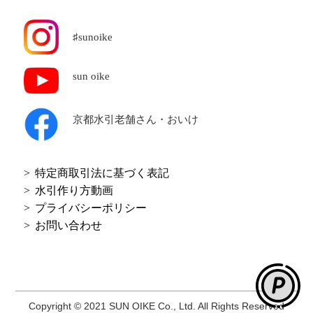
♯sunoike
sun oike
京都水引老舗
さん・おいけ
特定商取引法に基づく表記
水引作り方動画
プライバシーポリシー
お問い合わせ
Copyright © 2021 SUN OIKE Co., Ltd. All Rights Reserved