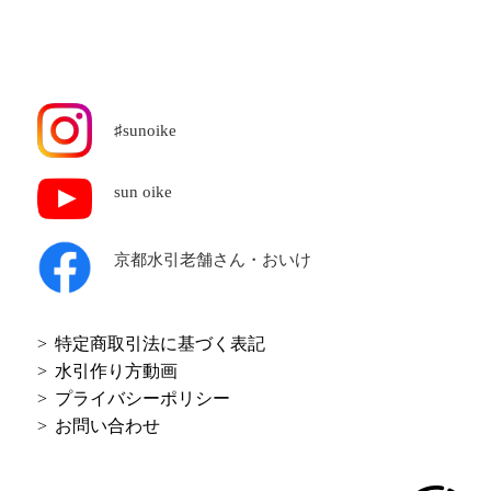
♯sunoike
sun oike
京都水引老舗
さん・おいけ
特定商取引法に基づく表記
水引作り方動画
プライバシーポリシー
お問い合わせ