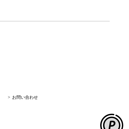
お問い合わせ