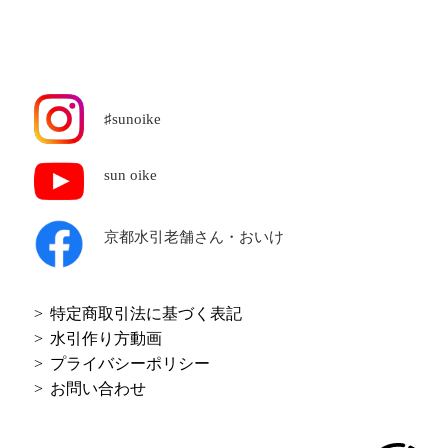
♯sunoike
sun oike
京都水引老舗
さん・おいけ
特定商取引法に基づく表記
水引作り方動画
プライバシーポリシー
お問い合わせ