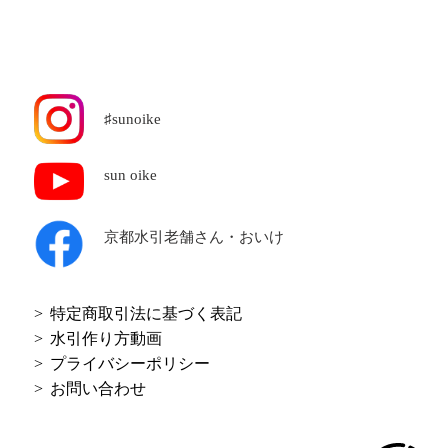
♯sunoike
sun oike
京都水引老舗
さん・おいけ
特定商取引法に基づく表記
水引作り方動画
プライバシーポリシー
お問い合わせ